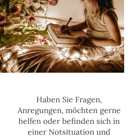
Haben Sie Fragen,
Anregungen, möchten gerne
helfen oder befinden sich in
einer Notsituation und