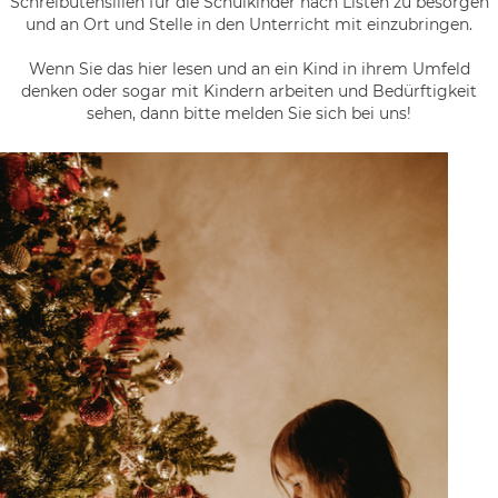
Schreibutensilien für die Schulkinder nach Listen zu besorgen
und an Ort und Stelle in den Unterricht mit einzubringen.
Wenn Sie das hier lesen und an ein Kind in ihrem Umfeld
denken oder sogar mit Kindern arbeiten und Bedürftigkeit
sehen, dann bitte melden Sie sich bei uns!