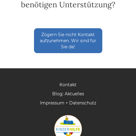
benötigen Unterstützung?
Zögern Sie nicht Kontakt
aufzunehmen. Wir sind für
Sie da!
Kontakt
Blog: Aktuelles
Impressum + Datenschutz