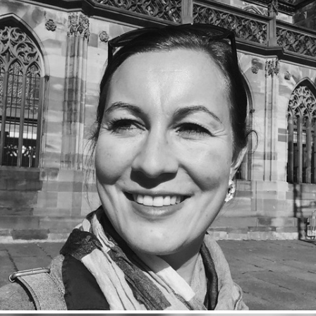
Mirjam Wagner, 1. Vorsitzende
Mirjam ist der Kopf und die Bastion des Vereins.Mit Herzblut und
einem klaren Blick auf das Wesentliche führt sie den Verein
rechtlich sicher durch jedes Vorhaben.