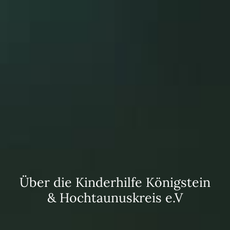
Über die Kinderhilfe Königstein
& Hochtaunuskreis e.V