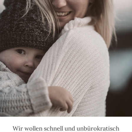
Wir wollen schnell und unbürokratisch