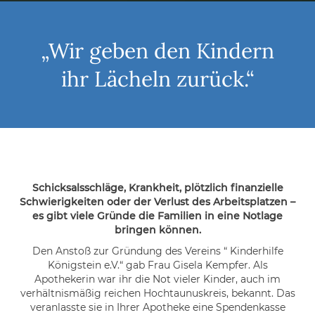
„Wir geben den Kindern
ihr Lächeln zurück.“
Schicksalsschläge, Krankheit, plötzlich finanzielle
Schwierigkeiten oder der Verlust des Arbeitsplatzen –
es gibt viele Gründe die Familien in eine Notlage
bringen können.
Den Anstoß zur Gründung des Vereins “ Kinderhilfe
Königstein e.V.“ gab Frau Gisela Kempfer. Als
Apothekerin war ihr die Not vieler Kinder, auch im
verhältnismäßig reichen Hochtaunuskreis, bekannt. Das
veranlasste sie in Ihrer Apotheke eine Spendenkasse