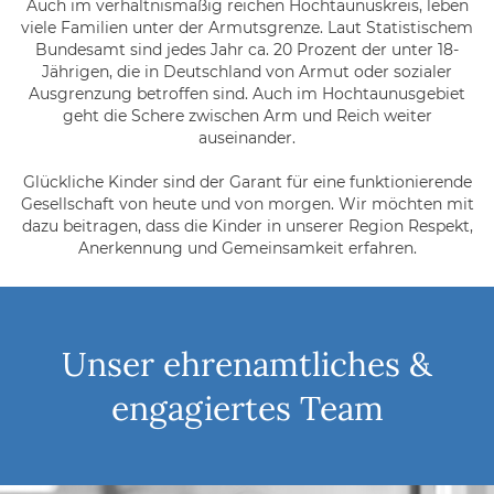
Auch im verhältnismäßig reichen Hochtaunuskreis, leben
viele Familien unter der Armutsgrenze. Laut Statistischem
Bundesamt sind jedes Jahr ca. 20 Prozent der unter 18-
Jährigen, die in Deutschland von Armut oder sozialer
Ausgrenzung betroffen sind. Auch im Hochtaunusgebiet
geht die Schere zwischen Arm und Reich weiter
auseinander.
Glückliche Kinder sind der Garant für eine funktionierende
Gesellschaft von heute und von morgen. Wir möchten mit
dazu beitragen, dass die Kinder in unserer Region Respekt,
Anerkennung und Gemeinsamkeit erfahren.
Unser ehrenamtliches &
engagiertes Team